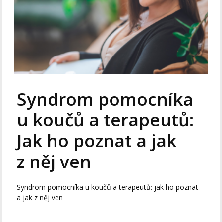
Syndrom pomocníka
u koučů a terapeutů:
Jak ho poznat a jak
z něj ven
Syndrom pomocníka u koučů a terapeutů: jak ho poznat
a jak z něj ven