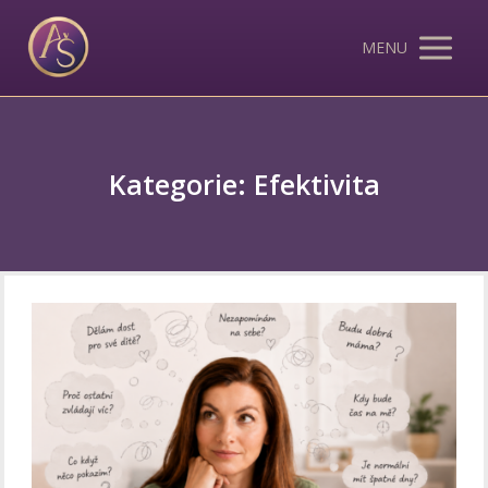
MENU
Kategorie: Efektivita