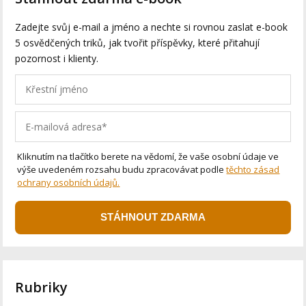
Zadejte svůj e-mail a jméno a nechte si rovnou zaslat e-book
5 osvědčených triků, jak tvořit příspěvky, které přitahují
pozornost i klienty.
Kliknutím na tlačítko berete na vědomí, že vaše osobní údaje ve
výše uvedeném rozsahu budu zpracovávat podle
těchto zásad
ochrany osobních údajů.
STÁHNOUT ZDARMA
Rubriky