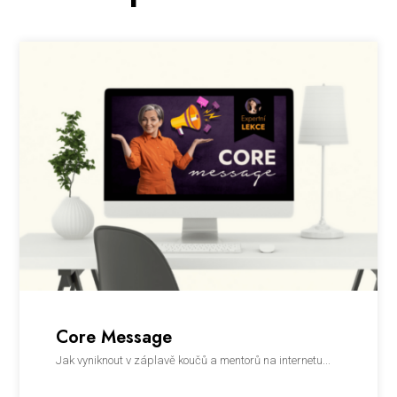
Core Message
Jak vyniknout v záplavě koučů a mentorů na internetu...