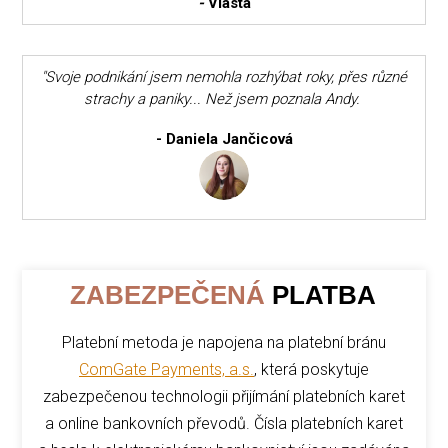
-
Vlasta
"Svoje podnikání jsem nemohla rozhýbat roky, přes různé
strachy a paniky... Než jsem poznala Andy.
- Daniela Jančicová
ZABEZPEČENÁ
PLATBA
Platební metoda je napojena na platební bránu
ComGate Payments, a.s.
, která poskytuje
zabezpečenou technologii přijímání platebních karet
a online bankovních převodů. Čísla platebních karet