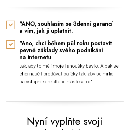
"ANO, souhlasím se 3denní garancí
a vím, jak ji uplatnit.
"Ano, chci během půl roku postavit
pevné základy svého podnikání
na internetu
tak, aby to mě i moje fanoušky bavilo. A pak se
chci naučit prodávat balíčky tak, aby se mi lidi
na vstupní konzultace hlásili sami."
Nyní vyplňte svoji