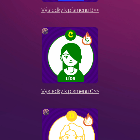
Výsledky k písmenu B>>
Výsledky k písmenu C>>