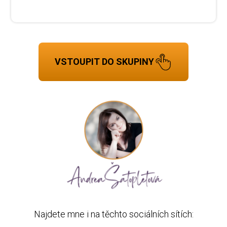
VSTOUPIT DO SKUPINY
Najdete mne i na těchto sociálních sítích: