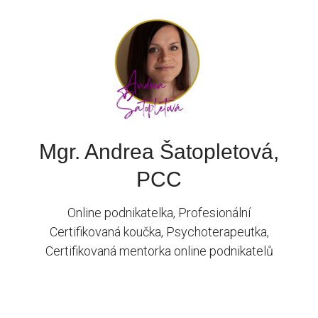
Mgr. Andrea Šatopletová,
PCC
Online podnikatelka, Profesionální
Certifikovaná koučka, Psychoterapeutka,
Certifikovaná mentorka online podnikatelů