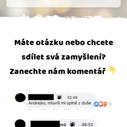
Máte otázku nebo chcete
sdílet svá zamyšlení?
Zanechte nám komentář