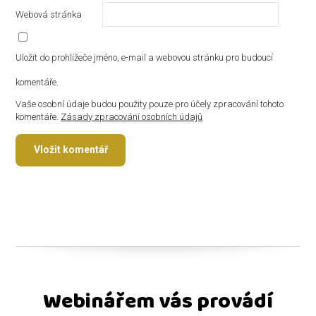
Webová stránka
Uložit do prohlížeče jméno, e-mail a webovou stránku pro budoucí
komentáře.
Vaše osobní údaje budou použity pouze pro účely zpracování tohoto
komentáře.
Zásady zpracování osobních údajů
Webinářem vás provádí