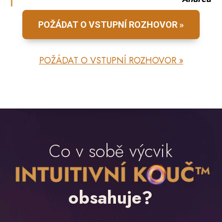
POŽÁDAT O VSTUPNÍ ROZHOVOR »
POŽÁDAT O VSTUPNÍ ROZHOVOR »
Co v sobě výcvik
obsahuje?