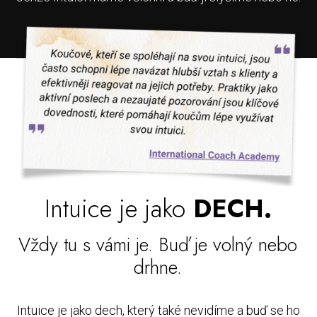
Intuice je jako
DECH.
Vždy tu s vámi je. Buď je volný nebo
drhne.
Intuice je jako dech, který také nevidíme a buď se ho