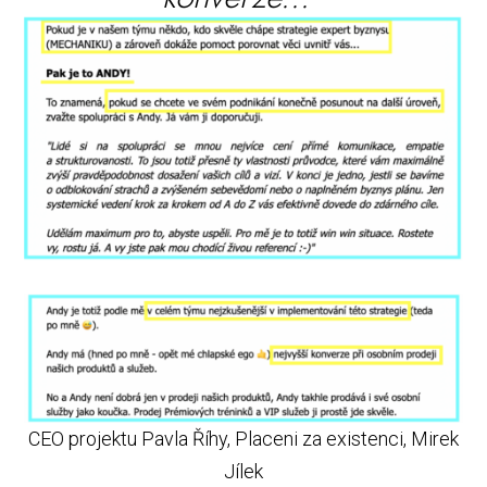
CEO projektu Pavla Říhy, Placeni za existenci, Mirek
Jílek