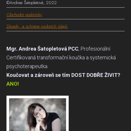
©Andrea Šatopletová, 2022
Obchodní podmínky
Zásady a ochrana osobních údajů
Mgr. Andrea Šatopletová PCC
, Profesionální
Certifikovaná transformační koučka a systemická
psychoterapeutka.
Koučovat a zároveň se tím DOST DOBŘE ŽIVIT?
ANO!