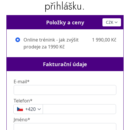
přihlášku.
Položky a ceny
Online trénink - jak zvýšit
1 990,00 Kč
prodeje za 1990 Kč
Fakturační údaje
E-mail*
Telefon*
+420
Jméno*