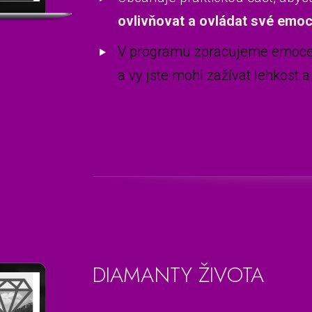
ovlivňovat a ovládat své emoc
V programu zpracujeme emoce
a vy jste mohl zažívat lehkost 
DIAMANTY ŽIVOTA