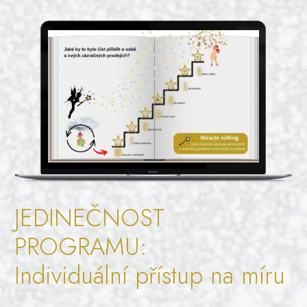
JEDINEČNOST
PROGRAMU:
Individuální přístup na míru