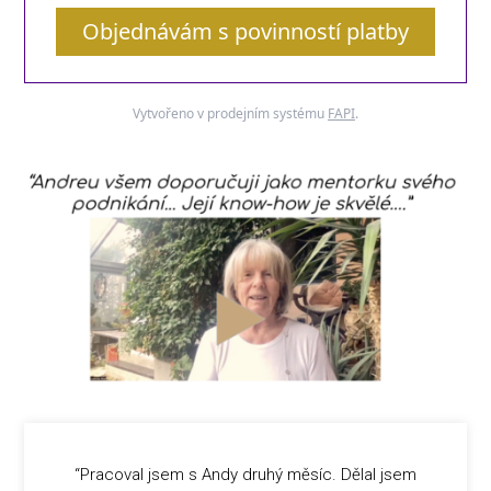
Objednávám s povinností platby
Vytvořeno v prodejním systému
FAPI
.
“Pracoval jsem s Andy druhý měsíc. Dělal jsem