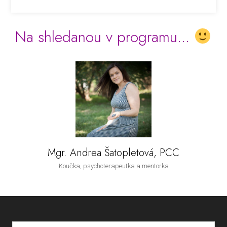
Na shledanou v programu...
Mgr. Andrea Šatopletová, PCC
Koučka, psychoterapeutka a mentorka