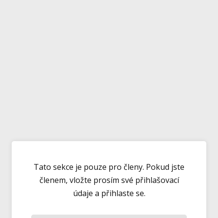
Tato sekce je pouze pro členy. Pokud jste
členem, vložte prosím své přihlašovací
údaje a přihlaste se.