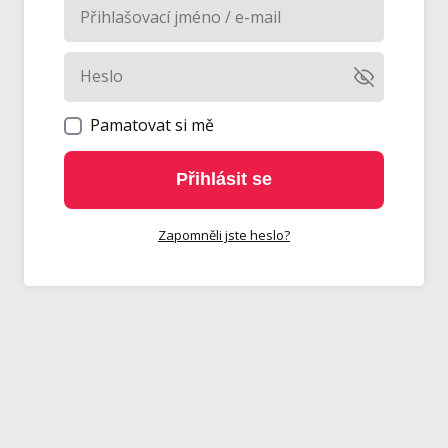
Pamatovat si mě
Přihlásit se
Zapomněli jste heslo?