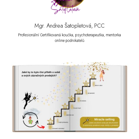
Mgr. Andrea Šatopletová, PCC
Profesionální Certifikovaná koučka, psychoterapeutka, mentorka
online podnikatelů