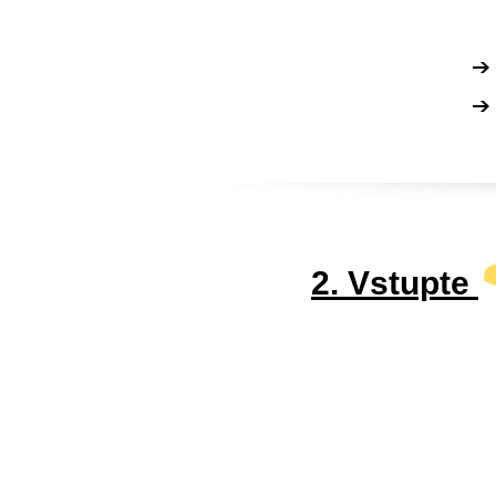
2. Vstupte