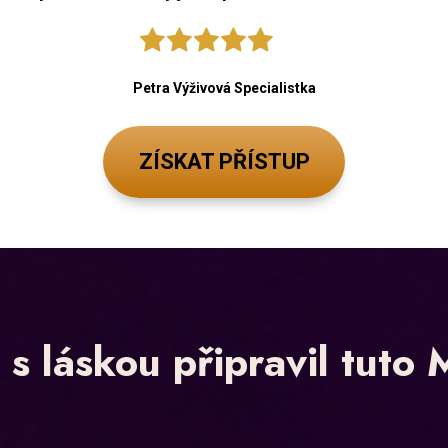
Petra Výživová Specialistka
ZÍSKAT PŘÍSTUP
s láskou připravil tuto 