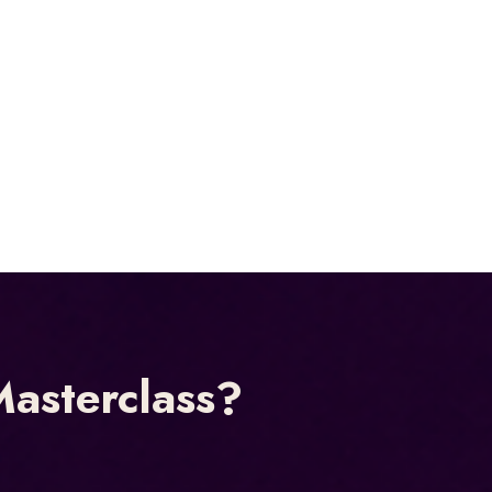
Masterclass?