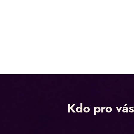
Kdo pro vás 