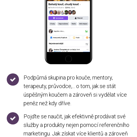
Podpůrná skupina pro kouče, mentory,
terapeuty, průvodce,... o tom, jak se stát
úspěšným koučem a zároveň si vydělat více
peněz než kdy dříve.
Pojďte se naučit, jak efektivně prodávat své
služby a produkty nejen pomocí referenčního
marketingu. Jak získat více klientů a zároveň