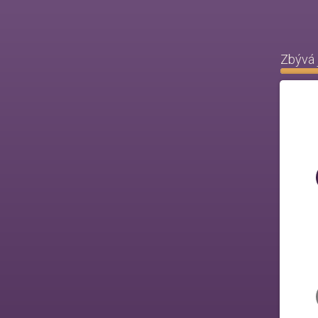
Zbývá 