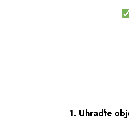
1. Uhraďte ob