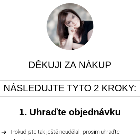
DĚKUJI ZA NÁKUP
NÁSLEDUJTE TYTO 2 KROKY:
1. Uhraďte objednávku
Pokud jste tak ještě neudělali, prosím uhraďte