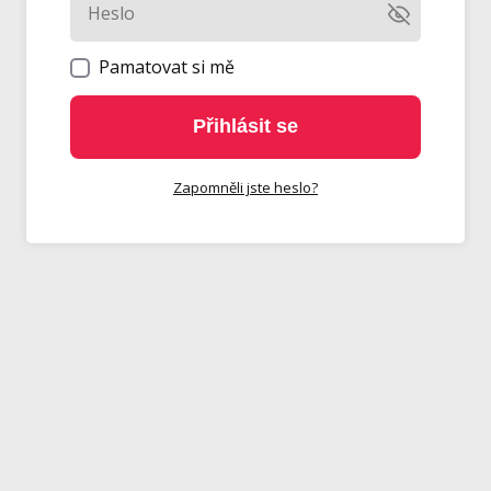
Pamatovat si mě
Přihlásit se
Zapomněli jste heslo?