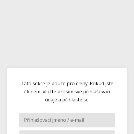
Tato sekce je pouze pro členy. Pokud jste
členem, vložte prosím své přihlašovací
údaje a přihlaste se.