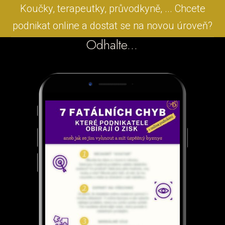
Koučky, terapeutky, průvodkyně, ... Chcete
podnikat online a dostat se na novou úroveň?
Odhalte...